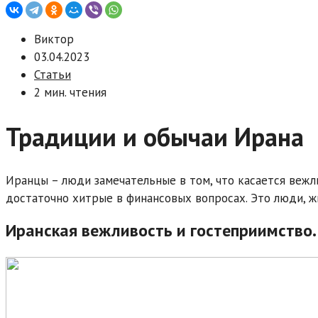
Виктор
03.04.2023
Статьи
2 мин. чтения
Традиции и обычаи Ирана
Иранцы – люди замечательные в том, что касается вежл
достаточно хитрые в финансовых вопросах. Это люди, ж
Иранская вежливость и гостеприимство. 