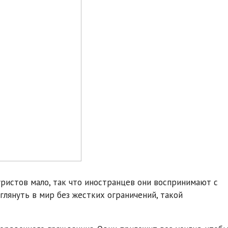
ристов мало, так что иностранцев они воспринимают с
лянуть в мир без жестких ограничений, такой