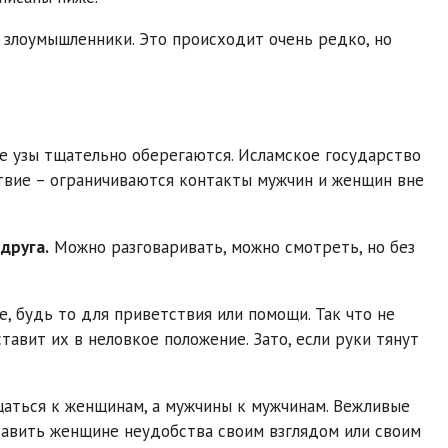
 злоумышленники. Это происходит очень редко, но
е узы тщательно оберегаются. Исламское государство
ствие – ограничиваются контакты мужчин и женщин вне
друга.
Можно разговаривать, можно смотреть, но без
, будь то для приветствия или помощи. Так что не
тавит их в неловкое положение. Зато, если руки тянут
аться к женщинам, а мужчины к мужчинам. Вежливые
тавить женщине неудобства своим взглядом или своим