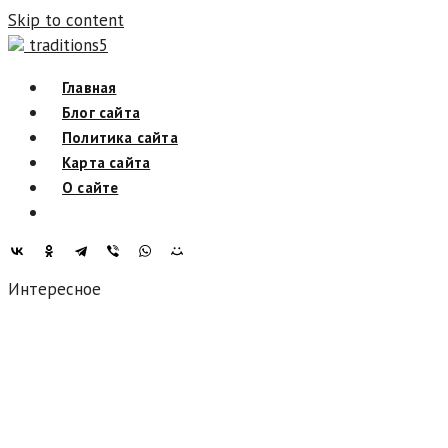
Skip to content
traditions5
Главная
Блог сайта
Политика сайта
Карта сайта
О сайте
Интересное