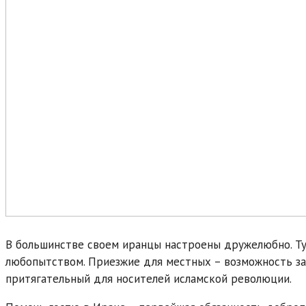
В большинстве своем иранцы настроены дружелюбно. Ту
любопытством. Приезжие для местных – возможность заг
притягательный для носителей исламской революции.