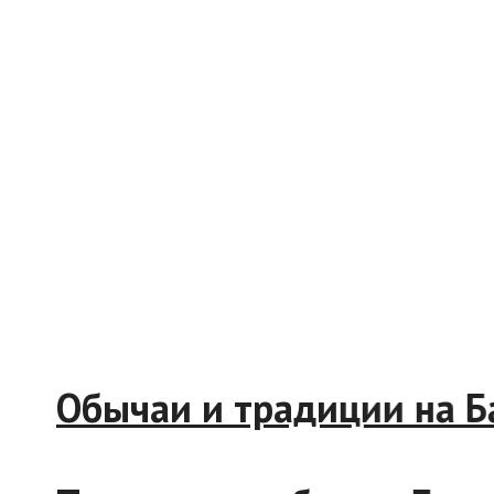
Обычаи и традиции на Баг