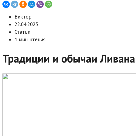
Виктор
22.04.2025
Статьи
1 мин. чтения
Традиции и обычаи Ливана