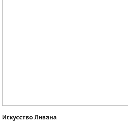
Искусство Ливана