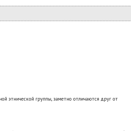
ной этнической группы, заметно отличаются друг от