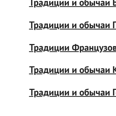
Традиции и обычаи Бр
Традиции и обычаи Ги
Традиции Французов
Традиции и обычаи Ку
Традиции и обычаи Ге