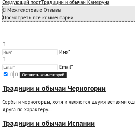
Следующий пост
Традиции и обычаи Камеруна
Межтекстовые Отзывы
Посмотреть все комментарии
Имя*
Email*
Традиции и обычаи Черногории
Сербы и черногорцы, хотя и являются двумя ветвями од
друга по характеру...
Традиции и обычаи Испании