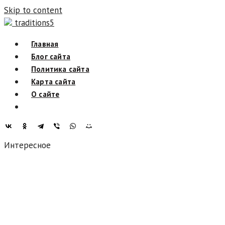
Skip to content
traditions5
Главная
Блог сайта
Политика сайта
Карта сайта
О сайте
Интересное