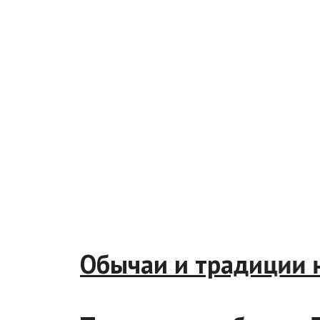
Обычаи и традиции на