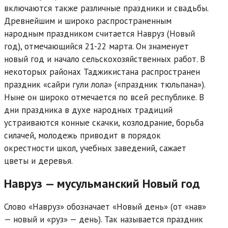
включаются также различные праздники и свадьбы.
Древнейшим и широко распространенным
народным праздником считается Навруз (Новый
год), отмечающийся 21-22 марта. Он знаменует
новый год и начало сельскохозяйственных работ. В
некоторых районах Таджикистана распространен
праздник «сайри гули лола» («праздник тюльпана»).
Ныне он широко отмечается по всей республике. В
дни праздника в духе народных традиций
устраиваются конные скачки, козлодрание, борьба
силачей, молодежь приводит в порядок
окрестности школ, учебных заведений, сажает
цветы и деревья.
Навруз — мусульманский Новый год
Слово «Навруз» обозначает «Новый день» (от «нав»
— новый и «руз» — день). Так называется праздник