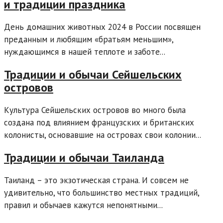
и традиции праздника
День домашних животных 2024 в России посвящен
преданным и любящим «братьям меньшим»,
нуждающимся в нашей теплоте и заботе...
Традиции и обычаи Сейшельских
островов
Культура Сейшельских островов во много была
создана под влиянием французских и британских
колонисты, основавшие на островах свои колонии...
Традиции и обычаи Таиланда
Таиланд – это экзотическая страна. И совсем не
удивительно, что большинство местных традиций,
правил и обычаев кажутся непонятными...