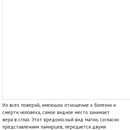
Из всех поверий, имеющих отношение к болезни и
смерти человека, самое видное место занимает
вера в сглаз. Этот вредоносный вид магии, согласно
представлениям памирцев, передается двумя