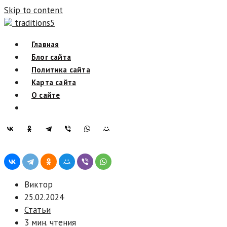
Skip to content
traditions5
Главная
Блог сайта
Политика сайта
Карта сайта
О сайте
Виктор
25.02.2024
Статьи
3 мин. чтения