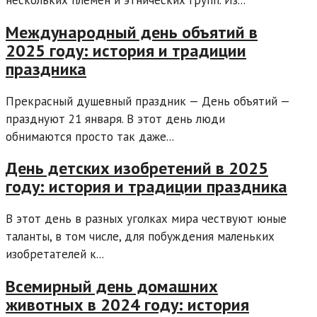
Международный день объятий в
2025 году: история и традиции
праздника
Прекрасный душевный праздник — День объятий —
празднуют 21 января. В этот день люди
обнимаются просто так даже...
День детских изобретений в 2025
году: история и традиции праздника
В этот день в разных уголках мира чествуют юные
таланты, в том числе, для побуждения маленьких
изобретателей к...
Всемирный день домашних
животных в 2024 году: история