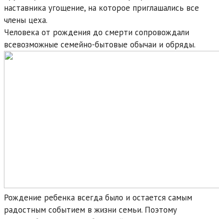
наставника угощение, на которое приглашались все
члены цеха.
Человека от рождения до смерти сопровождали
всевозможные семейно-бытовые обычаи и обряды.
Рождение ребенка всегда было и остается самым
радостным событием в жизни семьи. Поэтому