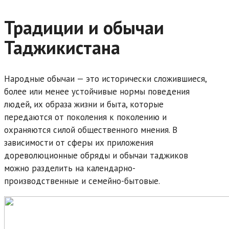
Традиции и обычаи
Таджикистана
Народные обычаи — это исторически сложившиеся,
более или менее устойчивые нормы поведения
людей, их образа жизни и быта, которые
передаются от поколения к поколению и
охраняются силой общественного мнения. В
зависимости от сферы их приложения
дореволюционные обряды и обычаи таджиков
можно разделить на календарно-
производственные и семейно-бытовые.