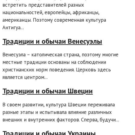
встретить представителей разных
национальностей, европейцы, африканцы,
американцы. Поэтому современная культура
Антигуа...
Традиции и обычаи Венесуэлы
Венесуэла – католическая страна, поэтому многие
местные традиции основаны на соблюдении
христианских норм поведения. Церковь здесь
является центром...
Традиции и обычаи Швеции
В своем развитии, культура Швеции переживала
разные этапы и испытывала влияние различных
внешних и внутренних факторов. Сперва, будучи...
Традиции и обычаи Украины