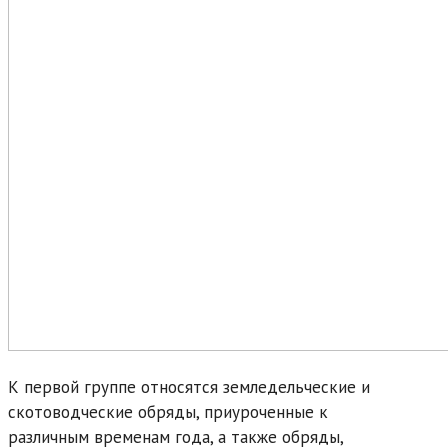
К первой группе относятся земледельческие и
скотоводческие обряды, приуроченные к
различным временам года, а также обряды,