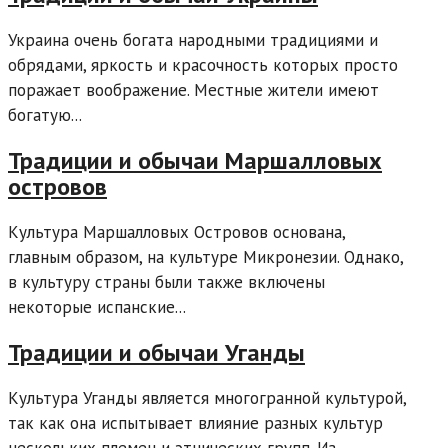
Украина очень богата народными традициями и
обрядами, яркость и красочность которых просто
поражает воображение. Местные жители имеют
богатую...
Традиции и обычаи Маршалловых
островов
Культура Маршалловых Островов основана,
главным образом, на культуре Микронезии. Однако,
в культуру страны были также включены
некоторые испанские...
Традиции и обычаи Уганды
Культура Уганды является многогранной культурой,
так как она испытывает влияние разных культур
нескольких племен и этнических групп. Из...