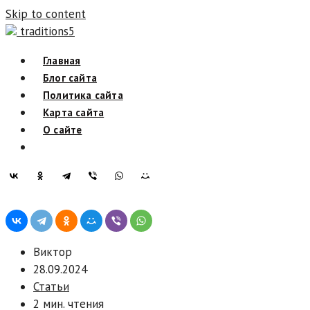
Skip to content
traditions5
Главная
Блог сайта
Политика сайта
Карта сайта
О сайте
Виктор
28.09.2024
Статьи
2 мин. чтения