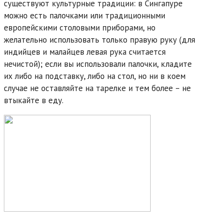
существуют культурные традиции: в Сингапуре
можно есть палочками или традиционными
европейскими столовыми приборами, но
желательно использовать только правую руку (для
индийцев и малайцев левая рука считается
нечистой); если вы использовали палочки, кладите
их либо на подставку, либо на стол, но ни в коем
случае не оставляйте на тарелке и тем более – не
втыкайте в еду.