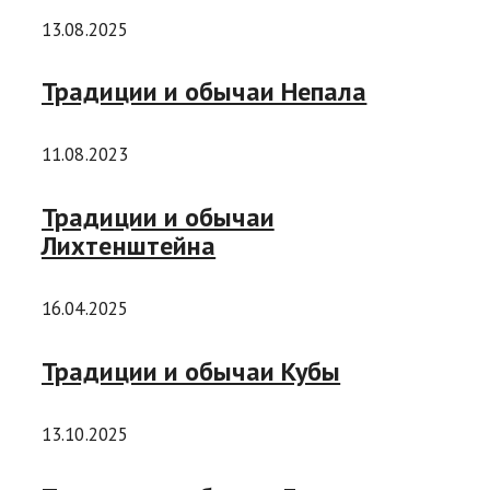
13.08.2025
Традиции и обычаи Непала
11.08.2023
Традиции и обычаи
Лихтенштейна
16.04.2025
Традиции и обычаи Кубы
13.10.2025