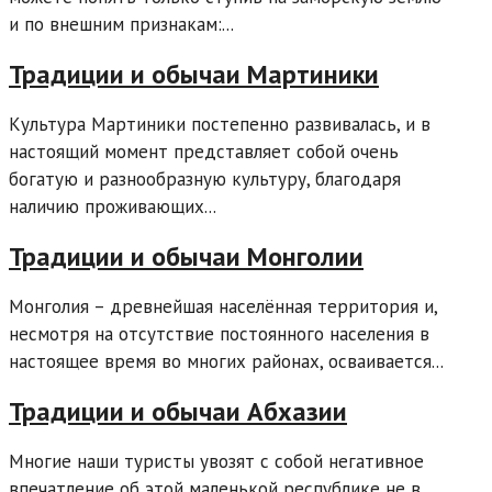
и по внешним признакам:...
Традиции и обычаи Мартиники
Культура Мартиники постепенно развивалась, и в
настоящий момент представляет собой очень
богатую и разнообразную культуру, благодаря
наличию проживающих...
Традиции и обычаи Монголии
Монголия – древнейшая населённая территория и,
несмотря на отсутствие постоянного населения в
настоящее время во многих районах, осваивается...
Традиции и обычаи Абхазии
Многие наши туристы увозят с собой негативное
впечатление об этой маленькой республике не в