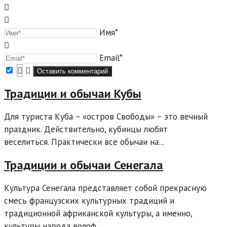
Имя*
Email*
Традиции и обычаи Кубы
Для туриста Куба – «остров Свободы» – это вечный
праздник. Действительно, кубинцы любят
веселиться. Практически все обычаи на...
Традиции и обычаи Сенегала
Культура Сенегала представляет собой прекрасную
смесь французских культурных традиций и
традиционной африканской культуры, а именно,
культуры народа волоф....