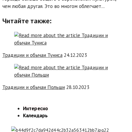
чем любая другая. Это во многом облегчает...
Читайте также:
Традиции и обычаи Туниса
24.12.2023
Традиции и обычаи Польши
28.10.2023
Интересно
Календарь
22