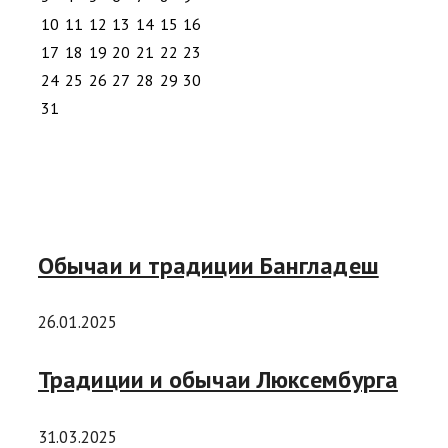
10
11
12
13
14
15
16
17
18
19
20
21
22
23
24
25
26
27
28
29
30
31
Обычаи и традиции Бангладеш
26.01.2025
Традиции и обычаи Люксембурга
31.03.2025