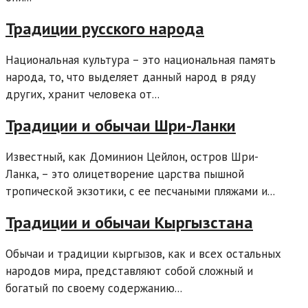
Традиции русского народа
Национальная культура – это национальная память
народа, то, что выделяет данный народ в ряду
других, хранит человека от...
Традиции и обычаи Шри-Ланки
Известный, как Доминион Цейлон, остров Шри-
Ланка, – это олицетворение царства пышной
тропической экзотики, с ее песчаными пляжами и...
Традиции и обычаи Кыргызстана
Обычаи и традиции кыргызов, как и всех остальных
народов мира, представляют собой сложный и
богатый по своему содержанию...