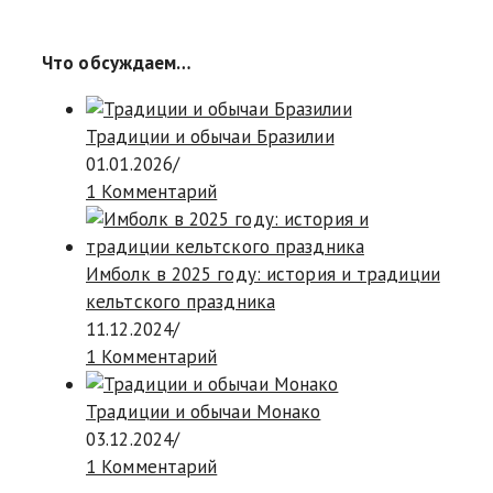
Что обсуждаем…
Традиции и обычаи Бразилии
01.01.2026
/
1 Комментарий
Имболк в 2025 году: история и традиции
кельтского праздника
11.12.2024
/
1 Комментарий
Традиции и обычаи Монако
03.12.2024
/
1 Комментарий