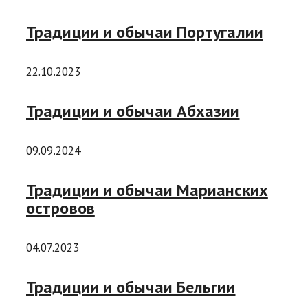
Традиции и обычаи Португалии
22.10.2023
Традиции и обычаи Абхазии
09.09.2024
Традиции и обычаи Марианских
островов
04.07.2023
Традиции и обычаи Бельгии