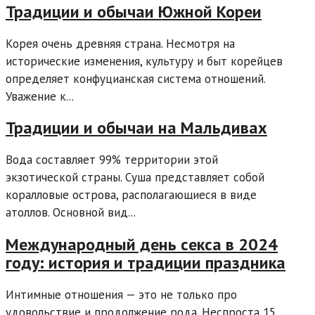
Традиции и обычаи Южной Кореи
Корея очень древняя страна. Несмотря на
исторические изменения, культуру и быт корейцев
определяет конфуцианская система отношений.
Уважение к...
Традиции и обычаи на Мальдивах
Вода составляет 99% территории этой
экзотической страны. Суша представляет собой
коралловые острова, располагающиеся в виде
атоллов. Основной вид...
Международный день секса в 2024
году: история и традиции праздника
Интимные отношения — это не только про
удовольствие и продолжение рода. Неспроста 15