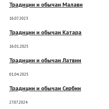
Традиции и обычаи Малави
16.07.2023
Традиции и обычаи Катара
16.01.2025
Традиции и обычаи Латвии
01.04.2025
Традиции и обычаи Сербии
27.07.2024