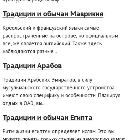
Традиции и обычаи Маврикия
Креольский и французский языки самые
распространенные на острове, но официальным
все, же является английский. Также здесь
наблюдаются разные...
Традиции Арабов
Традиции Арабских Эмиратов, в силу
мусульманского государственного устройства,
имеют свою специфику и особенности. Планируя
отдых в ОАЭ, вы...
Традиции и обычаи Египта
Ритм жизни египтян определяет ислам. Это вы
можете понять только ступив на заморскую землю