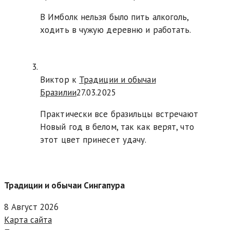
В Имболк нельзя было пить алкоголь,
ходить в чужую деревню и работать.
Виктор к
Традиции и обычаи
Бразилии
27.03.2025
Практически все бразильцы встречают
Новый год в белом, так как верят, что
этот цвет принесет удачу.
Традиции и обычаи Сингапура
8 Август 2026
Карта сайта