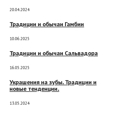
20.04.2024
Традиции и обычаи Гамбии
10.06.2025
Традиции и обычаи Сальвадора
16.05.2025
Украшения на зубы. Традиции и
новые тенденции.
13.05.2024