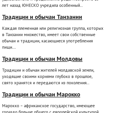
лет назад ЮНЕСКО учредила особенный...
Традиции и обычаи Танзании
Каждая племенная или религиозная группа, которых
в Танзании множество, имеет свои собственные
обычаи и традиции, касающиеся употребления
пищи....
Традиции и обычаи Молдовы
Традиции и обычаи жителей молдавской земли,
уходящие своими корнями глубоко в прошлое,
свято хранятся и передаются из поколения...
Традиции и обычаи Марокко
Марокко – африканское государство, имеющее
гораздо больше общего с европейской культурой,