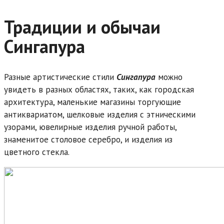
Традиции и обычаи
Сингапура
Разные артистические стили
Сингапура
можно
увидеть в разных областях, таких, как городская
архитектура, маленькие магазины торгующие
антиквариатом, шелковые изделия с этническими
узорами, ювелирные изделия ручной работы,
знаменитое столовое серебро, и изделия из
цветного стекла.