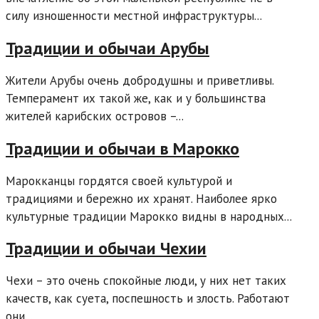
силу изношенности местной инфраструктуры...
Традиции и обычаи Арубы
Жители Арубы очень добродушны и приветливы.
Темперамент их такой же, как и у большинства
жителей карибских островов –...
Традиции и обычаи в Марокко
Марокканцы гордятся своей культурой и
традициями и бережно их хранят. Наиболее ярко
культурные традиции Марокко видны в народных...
Традиции и обычаи Чехии
Чехи – это очень спокойные люди, у них нет таких
качеств, как суета, поспешность и злость. Работают
они...