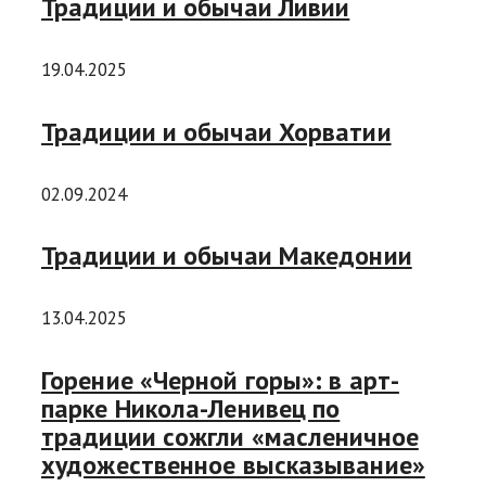
Традиции и обычаи Ливии
19.04.2025
Традиции и обычаи Хорватии
02.09.2024
Традиции и обычаи Македонии
13.04.2025
Горение «Черной горы»: в арт-
парке Никола-Ленивец по
традиции сожгли «масленичное
художественное высказывание»