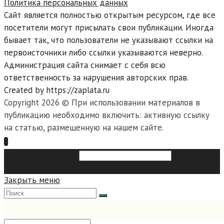
Политика персональных данных
Сайт является полностью открытым ресурсом, где все
посетители могут присылать свои публикации. Иногда
бывает так, что пользователи не указывают ссылки на
первоисточники либо ссылки указываются неверно.
Администрация сайта снимает с себя всю
ответственность за нарушения авторских прав.
Created by https://zaplata.ru
Copyright 2026 © При использовании материалов в
публикацию необходимо включить: активную ссылку
на статью, размещенную на нашем сайте.
Search this website
Type then
hit enter to search
Закрыть меню