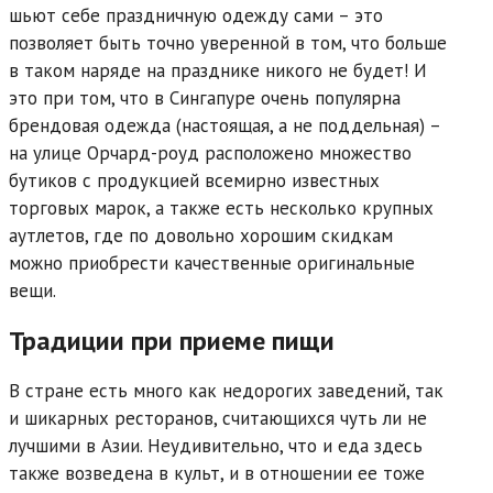
шьют себе праздничную одежду сами – это
позволяет быть точно уверенной в том, что больше
в таком наряде на празднике никого не будет! И
это при том, что в Сингапуре очень популярна
брендовая одежда (настоящая, а не поддельная) –
на улице Орчард-роуд расположено множество
бутиков с продукцией всемирно известных
торговых марок, а также есть несколько крупных
аутлетов, где по довольно хорошим скидкам
можно приобрести качественные оригинальные
вещи.
Традиции при приеме пищи
В стране есть много как недорогих заведений, так
и шикарных ресторанов, считающихся чуть ли не
лучшими в Азии. Неудивительно, что и еда здесь
также возведена в культ, и в отношении ее тоже