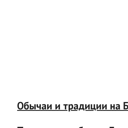
Обычаи и традиции на Ба