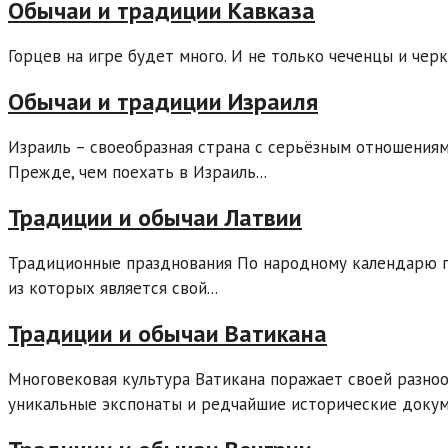
Обычаи и традиции Кавказа
Горцев на игре будет много. И не только чеченцы и черк
Обычаи и традиции Израиля
Израиль – своеобразная страна с серьёзным отношения
Прежде, чем поехать в Израиль...
Традиции и обычаи Латвии
Традиционные празднования По народному календарю го
из которых является свой...
Традиции и обычаи Ватикана
Многовековая культура Ватикана поражает своей разно
уникальные экспонаты и редчайшие исторические докуме