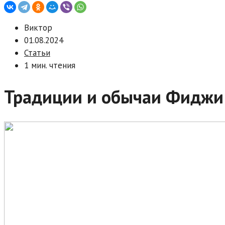
Виктор
01.08.2024
Статьи
1 мин. чтения
Традиции и обычаи Фиджи