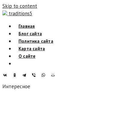
Skip to content
traditions5
Главная
Блог сайта
Политика сайта
Карта сайта
О сайте
Интересное