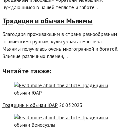
преданным и любящим «братьям меньшим»,
нуждающимся в нашей теплоте и заботе...
Традиции и обычаи Мьянмы
Благодаря проживающим в стране разнообразным
этническим группам, культурная атмосфера
Мьянмы получилась очень многогранной и богатой.
Влияние различных племен,...
Читайте также:
Традиции и обычаи ЮАР
26.03.2023