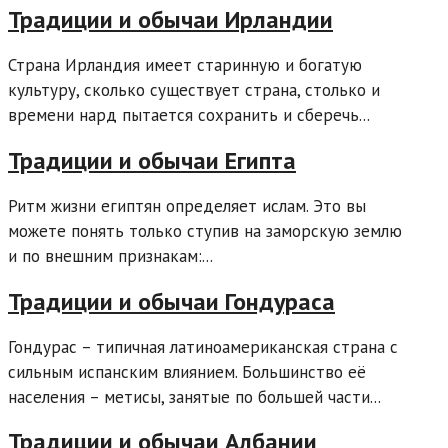
Традиции и обычаи Ирландии
Страна Ирландия имеет старинную и богатую
культуру, сколько существует страна, столько и
времени нард пытается сохранить и сберечь...
Традиции и обычаи Египта
Ритм жизни египтян определяет ислам. Это вы
можете понять только ступив на заморскую землю
и по внешним признакам:...
Традиции и обычаи Гондураса
Гондурас – типичная латиноамериканская страна с
сильным испанским влиянием. Большинство её
населения – метисы, занятые по большей части...
Традиции и обычаи Албании