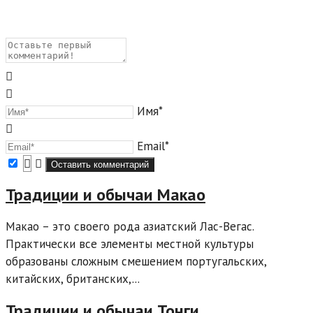
Имя*
Email*
Традиции и обычаи Макао
Макао – это своего рода азиатский Лас-Вегас.
Практически все элементы местной культуры
образованы сложным смешением португальских,
китайских, британских,...
Традиции и обычаи Тонги