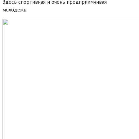
Здесь спортивная и очень предприимчивая
молодежь.