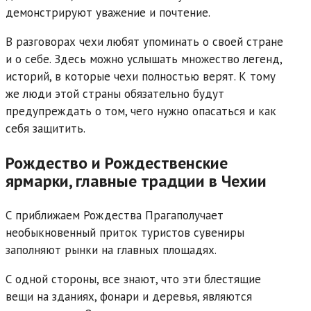
демонстрируют уважение и почтение.
В разговорах чехи любят упоминать о своей стране
и о себе. Здесь можно услышать множество легенд,
историй, в которые чехи полностью верят. К тому
же люди этой страны обязательно будут
предупреждать о том, чего нужно опасаться и как
себя защитить.
Рождество и Рождественские
ярмарки, главные традции в Чехии
С приближаем Рождества Прагаполучает
необыкновенный приток туристов сувениры
заполняют рынки на главных площадях.
С одной стороны, все знают, что эти блестящие
вещи на зданиях, фонари и деревья, являются