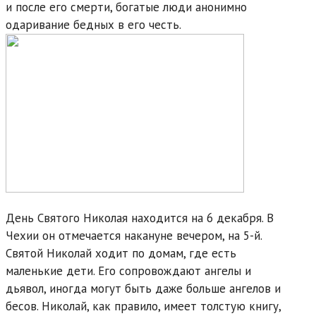
и после его смерти, богатые люди анонимно
одаривание бедных в его честь.
День Святого Николая находится на 6 декабря. В
Чехии он отмечается накануне вечером, на 5-й.
Святой Николай ходит по домам, где есть
маленькие дети. Его сопровождают ангелы и
дьявол, иногда могут быть даже больше ангелов и
бесов. Николай, как правило, имеет толстую книгу,