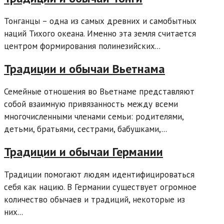
Тонганцы – одна из самых древних и самобытных
наций Тихого океана. Именно эта земля считается
центром формирования полинезийских...
Традиции и обычаи Вьетнама
Семейные отношения во Вьетнаме представляют
собой взаимную привязанность между всеми
многочисленными членами семьи: родителями,
детьми, братьями, сестрами, бабушками,...
Традиции и обычаи Германии
Традиции помогают людям идентифицироваться
себя как нацию. В Германии существует огромное
количество обычаев и традиций, некоторые из
них...