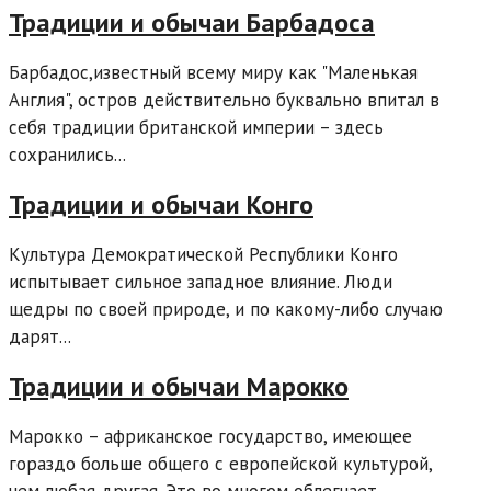
Традиции и обычаи Барбадоса
Барбадос,известный всему миру как "Маленькая
Англия", остров действительно буквально впитал в
себя традиции британской империи – здесь
сохранились...
Традиции и обычаи Конго
Культура Демократической Республики Конго
испытывает сильное западное влияние. Люди
щедры по своей природе, и по какому-либо случаю
дарят...
Традиции и обычаи Марокко
Марокко – африканское государство, имеющее
гораздо больше общего с европейской культурой,
чем любая другая. Это во многом облегчает...