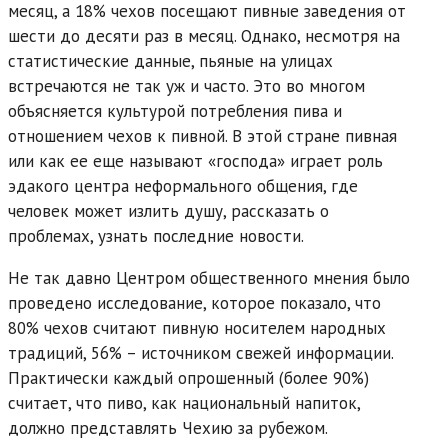
месяц, а 18% чехов посещают пивные заведения от
шести до десяти раз в месяц. Однако, несмотря на
статистические данные, пьяные на улицах
встречаются не так уж и часто. Это во многом
объясняется культурой потребления пива и
отношением чехов к пивной. В этой стране пивная
или как ее еще называют «господа» играет роль
эдакого центра неформального общения, где
человек может излить душу, рассказать о
проблемах, узнать последние новости.
Не так давно Центром общественного мнения было
проведено исследование, которое показало, что
80% чехов считают пивную носителем народных
традиций, 56% – источником свежей информации.
Практически каждый опрошенный (более 90%)
считает, что пиво, как национальный напиток,
должно представлять Чехию за рубежом.