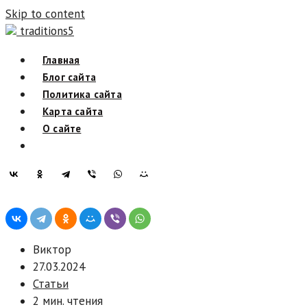
Skip to content
traditions5
Главная
Блог сайта
Политика сайта
Карта сайта
О сайте
Виктор
27.03.2024
Статьи
2 мин. чтения