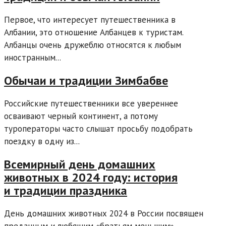
Первое, что интересует путешественника в
Албании, это отношение Албанцев к туристам.
Албанцы очень дружеблю относятся к любым
иностранным...
Обычаи и традиции Зимбабве
Российские путешественники все увереннее
осваивают черный континент, а потому
туроператоры часто слышат просьбу подобрать
поездку в одну из...
Всемирный день домашних
животных в 2024 году: история
и традиции праздника
День домашних животных 2024 в России посвящен