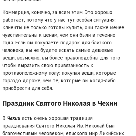
Коммерция, конечно, за всем этим. Это хорошо
работает, потому что у нас тут особая ситуация:
клиенты не только готовы купить, они также менее
чувствительны к ценам, чем они были в течение
года. Если вы покупаете подарок для близкого
человека, вы не будете искать самые дешевые
вещи, возможно, вы более правоподобны для того
чтобы выразить свою привязанность к
противоположному полу: покупая вещи, которые
гораздо дороже, чем те, которые вы когда-либо
приобрести для себя.
Праздник Святого Николая в Чехии
В
Чехии
есть очень хорошая традиция
празднования Святого Николая Ив. Николай был
благочестивым человеком, епископа мир Ликийских