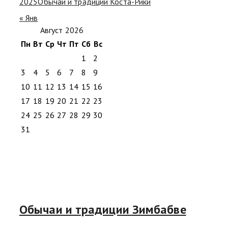
2025
Обычаи и традиции Коста-Рики
« Янв
Август 2026
Пн
Вт
Ср
Чт
Пт
Сб
Вс
1
2
3
4
5
6
7
8
9
10
11
12
13
14
15
16
17
18
19
20
21
22
23
24
25
26
27
28
29
30
31
Обычаи и традиции Зимбабве