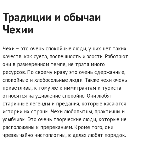
Традиции и обычаи
Чехии
Чехи – это очень спокойные люди, у них нет таких
качеств, как суета, поспешность и злость. Работают
они в размеренном темпе, не тратя много
ресурсов. По своему нраву это очень сдержанные,
спокойные и хлебосольные люди. Также чехи очень
приветливы, к тому же к иммигрантам и туриста
относятся на удивление спокойно. Они любят
старинные легенды и предания, которые касаются
истории их страны. Чехи любопытны, практичны и
улыбчивы. Это очень творческие люди, которые не
расположены к пререканиям. Кроме того, они
чрезвычайно чистоплотны, в делах любят порядок.