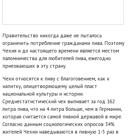
Правительство никогда даже не пыталось
ограничить потребление гражданами пива. Поэтому
Чехия и до настоящего времени является местом
паломничества для любителей пива, ежегодно
приезжающих в эту страну.
Чехи относятся к пиву с благоговением, как к
напитку, олицетворяющему целый пласт
национальной культуры и истории.
Среднестатистический чех выпивает за год 162
литра пива, что на 4 литра больше, чем в Германии,
которая считается самой пивной державой в мире.
Согласно данным социологических опросов 34%
жителей Чехии наведываются в пивную 1-5 раз в