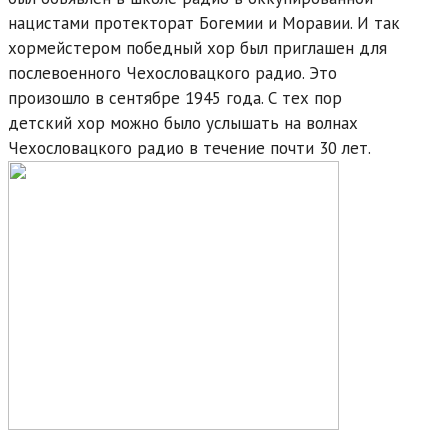
нацистами протекторат Богемии и Моравии. И так
хормейстером победный хор был приглашен для
послевоенного Чехословацкого радио. Это
произошло в сентябре 1945 года. С тех пор
детский хор можно было услышать на волнах
Чехословацкого радио в течение почти 30 лет.