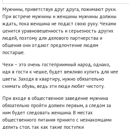
Мужчины, приветствуя друг друга, пожимают руки.
При встрече мужчины и женщины мужчины должны
ждать, пока женщина не подаст свою руку. Чехами
ценится уравновешенность и серьезность других
людей, поэтому для делового партнерства и
общения они отдают предпочтение людям
постарше.
Чехи – это очень гостеприимный народ, однако,
идя в гости к чешке, будет вежливо купить для нее
цветы. Заходя в квартиру, нужно обязательно
снимать обувь, ведь эти люди любят чистоту.
При входе в общественное заведение мужчина
обязательно пройти должен первым, а следом за
ним будет следовать женщина. В местах
общественного питания принято с незнакомцами
делить стол, так как такие поступки