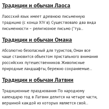
Традиции и обычаи Лаоса
Лаосский язык имеет древнюю письменную
традицию (с конца XIV в). Существовало два вида
письменности – религиозное письмо ("туа...
Традиции и обычаи Омана
Абсолютно безопасный для туристов, Оман все
чаще становится объектом пристального внимания
российских путешественников. Живописные
природные ландшафты, бережно сохраняемые...
Традиции и обычаи Латвии
Традиционные празднования По народному
календарю год в Латвии делится на четыре части,
вершиной каждой из которых является свой...