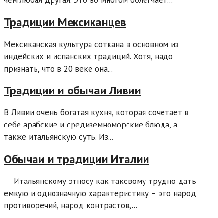
Традиции Мексиканцев
Мексиканская культура соткана в основном из
индейских и испанских традиций. Хотя, надо
признать, что в 20 веке она...
Традиции и обычаи Ливии
В Ливии очень богатая кухня, которая сочетает в
себе арабские и средиземноморские блюда, а
также итальянскую суть. Из...
Обычаи и традиции Италии
Итальянскому этносу как таковому трудно дать
емкую и однозначную характеристику – это народ
противоречий, народ контрастов,...