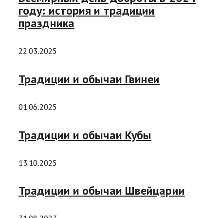
году: история и традиции
праздника
22.03.2025
Традиции и обычаи Гвинеи
01.06.2025
Традиции и обычаи Кубы
13.10.2025
Традиции и обычаи Швейцарии