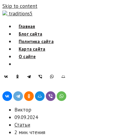
Skip to content
traditions5
Главная
Блог сайта
Политика сайта
Карта сайта
О сайте
Виктор
09.09.2024
Статьи
2 мин. чтения