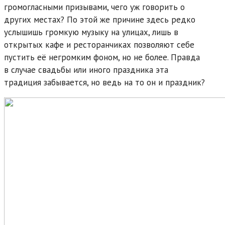
громогласными призывами, чего уж говорить о
других местах? По этой же причине здесь редко
услышишь громкую музыку на улицах, лишь в
открытых кафе и ресторанчиках позволяют себе
пустить её негромким фоном, но не более. Правда
в случае свадьбы или иного праздника эта
традиция забывается, но ведь на то он и праздник?