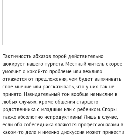
Тактичность абхазов порой действительно
шокирует нашего туриста. Местный житель скорее
умолчит о какой-то проблеме или вежливо
откажется от предложения, чем будет выпячивать
свое мнение или рассказывать, что у них так не
принято. Назидательный тон вообще немыслим в
любых случаях, кроме общения старшего
родственника с младшим или с ребенком. Споры
также абсолютно непродуктивны! Лишь в случае,
если оба собеседника являются профессионалами в
каком-то деле и именно дискуссия может привести