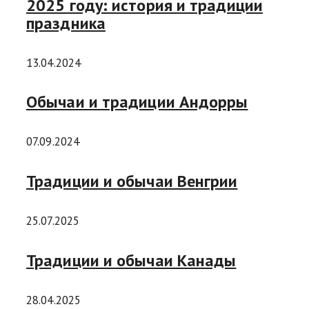
2025 году: история и традиции
праздника
13.04.2024
Обычаи и традиции Андорры
07.09.2024
Традиции и обычаи Венгрии
25.07.2025
Традиции и обычаи Канады
28.04.2025