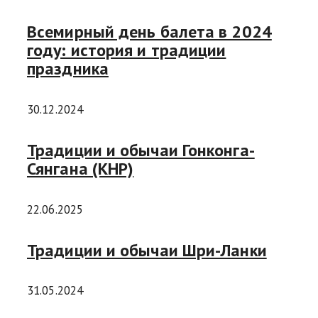
Всемирный день балета в 2024
году: история и традиции
праздника
30.12.2024
Традиции и обычаи Гонконга-
Сянгана (КНР)
22.06.2025
Традиции и обычаи Шри-Ланки
31.05.2024