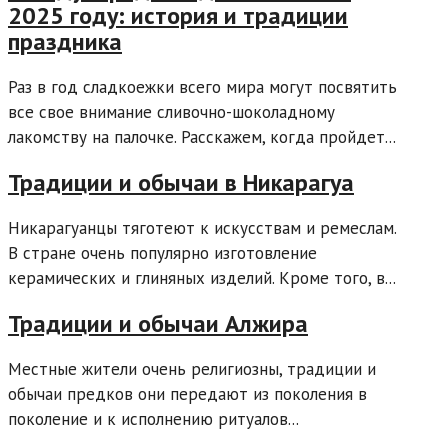
2025 году: история и традиции
праздника
Раз в год сладкоежки всего мира могут посвятить
все свое внимание сливочно-шоколадному
лакомству на палочке. Расскажем, когда пройдет...
Традиции и обычаи в Никарагуа
Никарагуанцы тяготеют к искусствам и ремеслам.
В стране очень популярно изготовление
керамических и глиняных изделий. Кроме того, в...
Традиции и обычаи Алжира
Местные жители очень религиозны, традиции и
обычаи предков они передают из поколения в
поколение и к исполнению ритуалов...