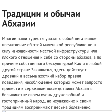
Традиции и обычаи
Абхазии
Многие наши туристы увозят с собой негативное
впечатление об этой маленькой республике не в
силу изношенности местной инфраструктуры или
плохого отношения к себе со стороны абхазов, а по
причине собственного бескультурья! Как и в любой
другой стране Закавказья, здесь действует
древний и весьма жесткий набор правил
поведения, несоблюдение которых может запросто
привести к серьезным последствиям. Абхазы в
большинстве своем очень дружелюбный и
гостеприимный народ, но неуважение к своим
традициям воспринимают весьма болезненно.