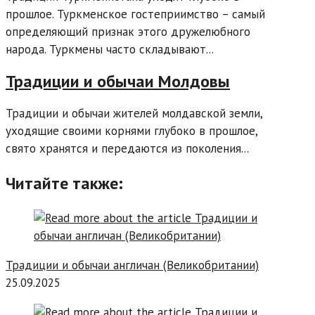
прошлое. Туркменское гостеприимство – самый
определяющий признак этого дружелюбного
народа. Туркмены часто складывают...
Традиции и обычаи Молдовы
Традиции и обычаи жителей молдавской земли,
уходящие своими корнями глубоко в прошлое,
свято хранятся и передаются из поколения...
Читайте также:
Традиции и обычаи англичан (Великобритании)
25.09.2025