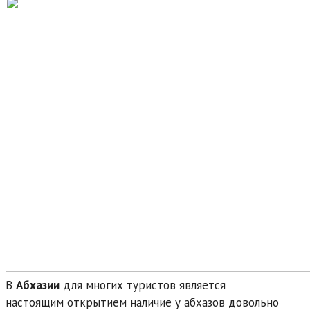
В
Абхазии
для многих туристов является
настоящим открытием наличие у абхазов довольно