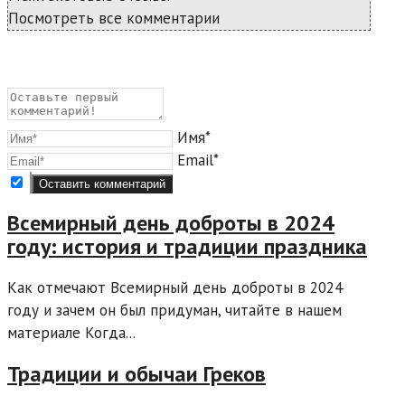
Посмотреть все комментарии
Имя*
Email*
Всемирный день доброты в 2024
году: история и традиции праздника
Как отмечают Всемирный день доброты в 2024
году и зачем он был придуман, читайте в нашем
материале Когда...
Традиции и обычаи Греков