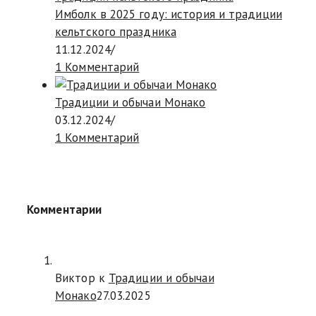
Имболк в 2025 году: история и традиции
кельтского праздника
11.12.2024
/
1 Комментарий
Традиции и обычаи Монако
03.12.2024
/
1 Комментарий
Комментарии
Виктор к
Традиции и обычаи
Монако
27.03.2025