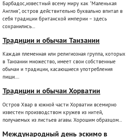
Барбадос,известный всему миру как "Маленькая
Англия", остров действительно буквально впитал в
себя традиции британской империи – здесь
сохранились...
Традиции и обычаи Танзании
Каждая племенная или религиозная группа, которых
в Танзании множество, имеет свои собственные
обычаи и традиции, касающиеся употребления
пищи....
Традиции и обычаи Хорватии
Остров Хвар в южной части Хорватии всемирно
известен производством кружев из нитей,
получаемых из листьев агавы. Хорошим образцом...
Международный день эскимо в