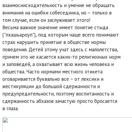
взаимоснисходительность и умение не обращать
внимания на ошибки собеседника, но – только в
том случае, если он заслуживает этого!
Весьма важное значение имеет понятие стыда
("пхашьароуп"), под которым чаще всего понимают
страх нарушить принятые в обществе нормы
поведения. Детей этому учат здесь с малолетства,
причем это не касается каких-то религиозных норм
и заповедей, а охватывает всю жизнь человека и
общества. Часто нормами местного этикета
оговаривается буквально все – от лексики и
жестикуляции до большой сдержанности и
предупредительности, поэтому воспитанность и
сдержанность абхазов зачастую просто бросается
в глаза.