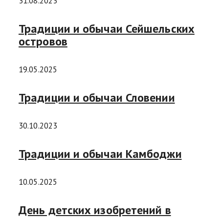
31.08.2023
Традиции и обычаи Сейшельских
островов
19.05.2025
Традиции и обычаи Словении
30.10.2023
Традиции и обычаи Камбоджи
10.05.2025
День детских изобретений в