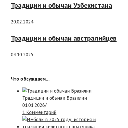
Традиции и обычаи Узбекистана
20.02.2024
Традиции и обычаи австралийцев
04.10.2025
Что обсуждаем…
Традиции и обычаи Бразилии
01.01.2026
/
1 Комментарий