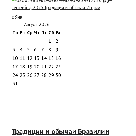
сентября, 2025
Традиции и обычаи Индии
« Янв
Август 2026
Пн
Вт
Ср
Чт
Пт
Сб
Вс
1
2
3
4
5
6
7
8
9
10
11
12
13
14
15
16
17
18
19
20
21
22
23
24
25
26
27
28
29
30
31
Традиции и обычаи Бразилии