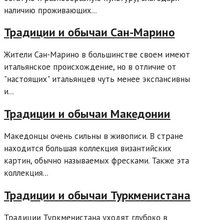
наличию проживающих...
Традиции и обычаи Сан-Марино
Жители Сан-Марино в большинстве своем имеют
итальянское происхождение, но в отличие от
"настоящих" итальянцев чуть менее экспансивны
и...
Традиции и обычаи Македонии
Македонцы очень сильны в живописи. В стране
находится большая коллекция византийских
картин, обычно называемых фресками. Также эта
коллекция...
Традиции и обычаи Туркменистана
Традиции Туркменистана уходят глубоко в