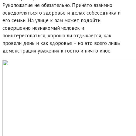
Рукопожатие не обязательно. Принято взаимно
осведомляться о здоровье и делах собеседника и
его семьи. На улице к вам может подойти
совершенно незнакомый человек и
поинтересоваться, хорошо ли отдыхается, как
провели день и как здоровье – но это всего лишь
демонстрация уважения к гостю и ничто иное.