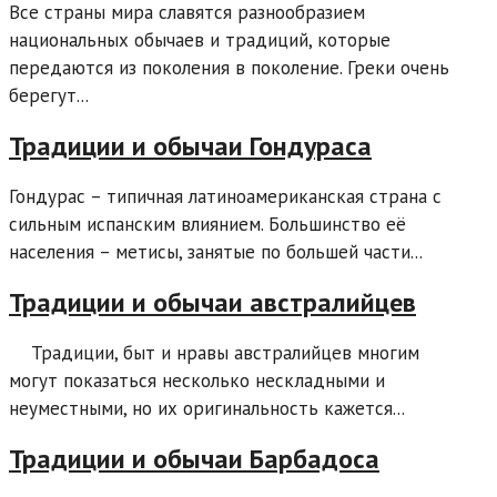
Все страны мира славятся разнообразием
национальных обычаев и традиций, которые
передаются из поколения в поколение. Греки очень
берегут...
Традиции и обычаи Гондураса
Гондурас – типичная латиноамериканская страна с
сильным испанским влиянием. Большинство её
населения – метисы, занятые по большей части...
Традиции и обычаи австралийцев
Традиции, быт и нравы австралийцев многим
могут показаться несколько нескладными и
неуместными, но их оригинальность кажется...
Традиции и обычаи Барбадоса