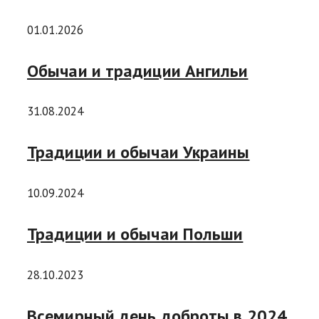
01.01.2026
Обычаи и традиции Ангильи
31.08.2024
Традиции и обычаи Украины
10.09.2024
Традиции и обычаи Польши
28.10.2023
Всемирный день доброты в 2024