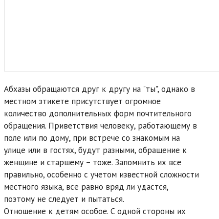
Абхазы обращаются друг к другу на "ты", однако в
местном этикете присутствует огромное
количество дополнительных форм почтительного
обращения. Приветствия человеку, работающему в
поле или по дому, при встрече со знакомым на
улице или в гостях, будут разными, обращение к
женщине и старшему – тоже. Запомнить их все
правильно, особенно с учетом известной сложности
местного языка, все равно вряд ли удастся,
поэтому не следует и пытаться.
Отношение к детям особое. С одной стороны их