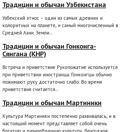
Традиции и обычаи Узбекистана
Узбекский этнос – один из самых древних и
колоритных на планете, и самый многочисленный в
Средней Азии. Земли...
Традиции и обычаи Гонконга-
Сянгана (КНР)
Встреча и приветствие Рукопожатие используется
при приветствии иностранца. Гонконгцы обычно
пожимают руку достаточно слабо. Во время
приветствия считается...
Традиции и обычаи Мартиники
Культура Мартиники постепенно развивалась, и в
настоящий момент представляет собой очень
богатую и разнообразную культуру, благодаря