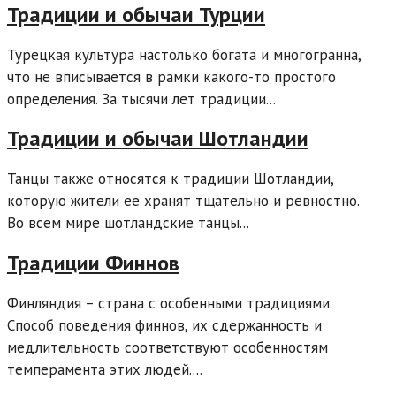
Традиции и обычаи Турции
Турецкая культура настолько богата и многогранна,
что не вписывается в рамки какого-то простого
определения. За тысячи лет традиции...
Традиции и обычаи Шотландии
Танцы также относятся к традиции Шотландии,
которую жители ее хранят тщательно и ревностно.
Во всем мире шотландские танцы...
Традиции Финнов
Финляндия – страна с особенными традициями.
Способ поведения финнов, их сдержанность и
медлительность соответствуют особенностям
темперамента этих людей....