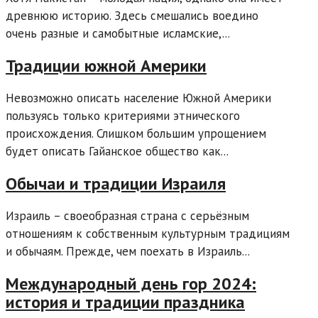
древнюю историю. Здесь смешались воедино
очень разные и самобытные исламские,...
Традиции южной Америки
Невозможно описать население Южной Америки
пользуясь только критериями этнического
происхождения. Слишком большим упрощением
будет описать Гайанское общество как...
Обычаи и традиции Израиля
Израиль – своеобразная страна с серьёзным
отношениям к собственным культурным традициям
и обычаям. Прежде, чем поехать в Израиль...
Международный день гор 2024:
история и традиции праздника