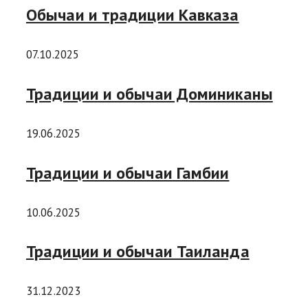
Обычаи и традиции Кавказа
07.10.2025
Традиции и обычаи Доминиканы
19.06.2025
Традиции и обычаи Гамбии
10.06.2025
Традиции и обычаи Таиланда
31.12.2023