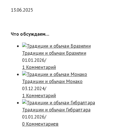
13.06.2025
Что обсуждаем…
Традиции и обычаи Бразилии
01.01.2026
/
1 Комментарий
Традиции и обычаи Монако
03.12.2024
/
1 Комментарий
Традиции и обычаи Гибралтара
01.01.2026
/
0 Комментариев