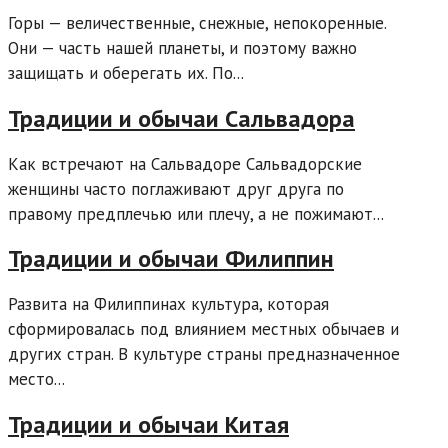
Горы — величественные, снежные, непокоренные.
Они — часть нашей планеты, и поэтому важно
защищать и оберегать их. По...
Традиции и обычаи Сальвадора
Как встречают на Сальвадоре Сальвадорские
женщины часто поглаживают друг друга по
правому предплечью или плечу, а не пожимают...
Традиции и обычаи Филиппин
Развита на Филиппинах культура, которая
сформировалась под влиянием местных обычаев и
других стран. В культуре страны предназначенное
место...
Традиции и обычаи Китая