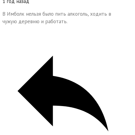
1 год назад
В Имболк нельзя было пить алкоголь, ходить в
чужую деревню и работать.