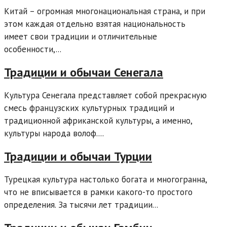
Китай – огромная многонациональная страна, и при
этом каждая отдельно взятая национальность
имеет свои традиции и отличительные
особенности,...
Традиции и обычаи Сенегала
Культура Сенегала представляет собой прекрасную
смесь французских культурных традиций и
традиционной африканской культуры, а именно,
культуры народа волоф....
Традиции и обычаи Турции
Турецкая культура настолько богата и многогранна,
что не вписывается в рамки какого-то простого
определения. За тысячи лет традиции...