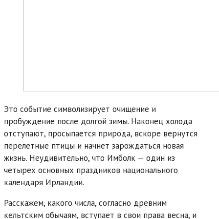
Это событие символизирует очищение и
пробуждение после долгой зимы. Наконец холода
отступают, просыпается природа, вскоре вернутся
перелетные птицы и начнет зарождаться новая
жизнь. Неудивительно, что Имболк — один из
четырех основных праздников национального
календаря Ирландии.
Расскажем, какого числа, согласно древним
кельтским обычаям, вступает в свои права весна, и