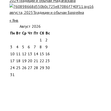
2024
Традиции и обычаи Мадагаскара
16
августа, 2025
Традиции и обычаи Бахрейна
« Янв
Август 2026
Пн
Вт
Ср
Чт
Пт
Сб
Вс
1
2
3
4
5
6
7
8
9
10
11
12
13
14
15
16
17
18
19
20
21
22
23
24
25
26
27
28
29
30
31