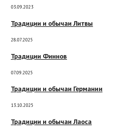
03.09.2023
Традиции и обычаи Литвы
28.07.2025
Традиции Финнов
07.09.2025
Традиции и обычаи Германии
13.10.2025
Традиции и обычаи Лаоса