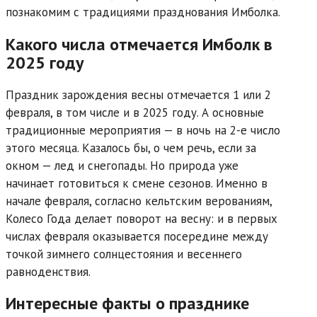
познакомим с традициями празднования Имболка.
Какого числа отмечается Имболк в
2025 году
Праздник зарождения весны отмечается 1 или 2
февраля, в том числе и в 2025 году. А основные
традиционные мероприятия — в ночь на 2-е число
этого месяца. Казалось бы, о чем речь, если за
окном — лед и снегопады. Но природа уже
начинает готовиться к смене сезонов. Именно в
начале февраля, согласно кельтским верованиям,
Колесо Года делает поворот на весну: и в первых
числах февраля оказывается посередине между
точкой зимнего солнцестояния и весеннего
равноденствия.
Интересные факты о празднике