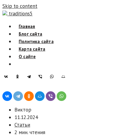
Skip to content
traditions5
Главная
Блог сайта
Политика сайта
Карта сайта
О сайте
Виктор
11.12.2024
Статьи
2 мин. чтения