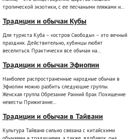
тропической экзотики, с ее песчаными пляжами и...
Традиции и обычаи Кубы
Для туриста Куба – «остров Свободы» – это вечный
праздник. Действительно, кубинцы любят
веселиться. Практически все обычаи на...
Традиции и обычаи Эфиопии
Наиболее распространенные народные обычаи в
Эфиопии можно разбить следующие группы.
Женская группа Обрезание Ранний брак Похищение
невесты Прижигание...
Традиции и обычаи в Тайвани
Культура Тайваня сильно связана с китайскими
обычаями и традициями, а также, вдобавок, она