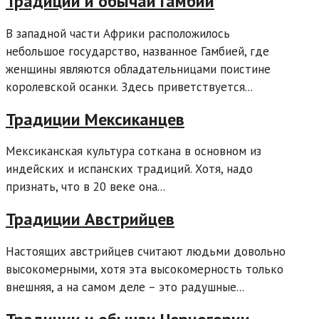
Традиции и обычаи Гамбии
В западной части Африки расположилось
небольшое государство, названное Гамбией, где
женщины являются обладательницами поистине
королевской осанки. Здесь приветствуется...
Традиции Мексиканцев
Мексиканская культура соткана в основном из
индейских и испанских традиций. Хотя, надо
признать, что в 20 веке она...
Традиции Австрийцев
Настоящих австрийцев считают людьми довольно
высокомерными, хотя эта высокомерность только
внешняя, а на самом деле – это радушные...