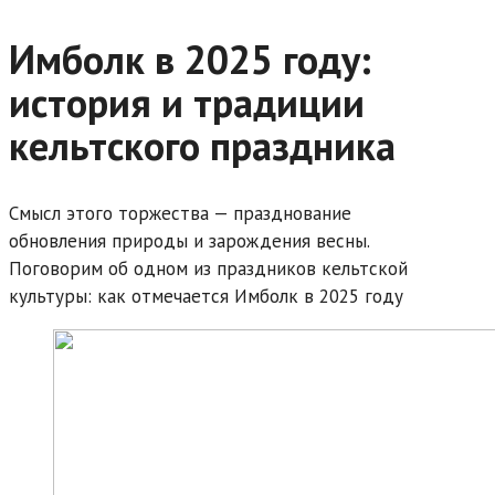
Имболк в 2025 году:
история и традиции
кельтского праздника
Смысл этого торжества — празднование
обновления природы и зарождения весны.
Поговорим об одном из праздников кельтской
культуры: как отмечается Имболк в 2025 году