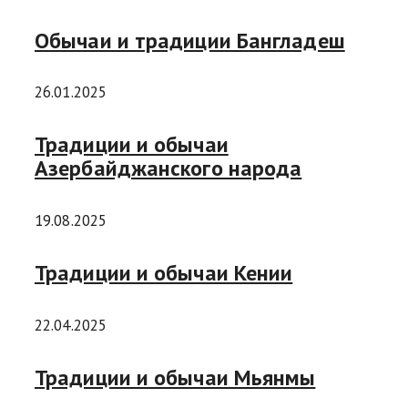
Обычаи и традиции Бангладеш
26.01.2025
Традиции и обычаи
Азербайджанского народа
19.08.2025
Традиции и обычаи Кении
22.04.2025
Традиции и обычаи Мьянмы