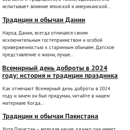
испытывает влияние японской и американской...
Традиции и обычаи Дании
Народ Дании, всегда отличался своим
исключительным гостеприимством и особой
приверженностью к старинным обычаям. Датское
представление о жизни, лучше...
Всемирный день доброты в 2024
году: история и традиции праздника
Как отмечают Всемирный день доброты в 2024
году и зачем он был придуман, читайте в нашем
материале Когда...
Традиции и обычаи Пакистана
Хотя Пакистан – молодая нация, однако она имеет