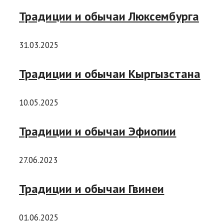
Традиции и обычаи Люксембурга
31.03.2025
Традиции и обычаи Кыргызстана
10.05.2025
Традиции и обычаи Эфиопии
27.06.2023
Традиции и обычаи Гвинеи
01.06.2025