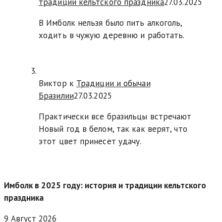
традиции кельтского праздника
27.03.2025
В Имболк нельзя было пить алкоголь,
ходить в чужую деревню и работать.
Виктор к
Традиции и обычаи
Бразилии
27.03.2025
Практически все бразильцы встречают
Новый год в белом, так как верят, что
этот цвет принесет удачу.
Имболк в 2025 году: история и традиции кельтского
праздника
9 Август 2026