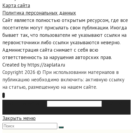
Карта сайта
Политика персональных данных
Сайт является полностью открытым ресурсом, где все
посетители могут присылать свои публикации. Иногда
бывает так, что пользователи не указывают ссылки на
первоисточники либо ссылки указываются неверно.
Администрация сайта снимает с себя всю
ответственность за нарушения авторских прав.
Created by https://zaplata.ru
Copyright 2026 © При использовании материалов в
публикацию необходимо включить: активную ссылку
на статью, размещенную на нашем сайте.
Search this website
Type then
hit enter to search
Закрыть меню