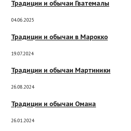
Традиции и обычаи Гватемалы
04.06.2025
Традиции и обычаи в Марокко
19.07.2024
Традиции и обычаи Мартиники
26.08.2024
Традиции и обычаи Омана
26.01.2024