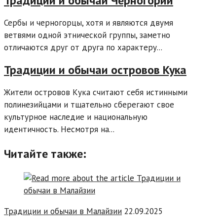
Традиции и обычаи Черногории
Сербы и черногорцы, хотя и являются двумя
ветвями одной этнической группы, заметно
отличаются друг от друга по характеру...
Традиции и обычаи островов Кука
Жители островов Кука считают себя истинными
полинезийцами и тщательно сберегают свое
культурное наследие и национальную
идентичность. Несмотря на...
Читайте также:
Традиции и обычаи в Малайзии
22.09.2025