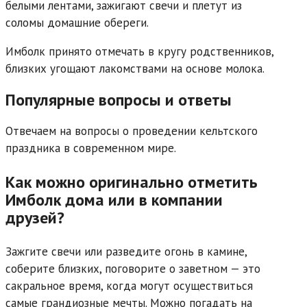
белыми лентами, зажигают свечи и плетут из
соломы домашние обереги.
Имболк принято отмечать в кругу родственников,
близких угощают лакомствами на основе молока.
Популярные вопросы и ответы
Отвечаем на вопросы о проведении кельтского
праздника в современном мире.
Как можно оригинально отметить
Имболк дома или в компании
друзей?
Зажгите свечи или разведите огонь в камине,
соберите близких, поговорите о заветном — это
сакральное время, когда могут осуществиться
самые грандиозные мечты. Можно погадать на